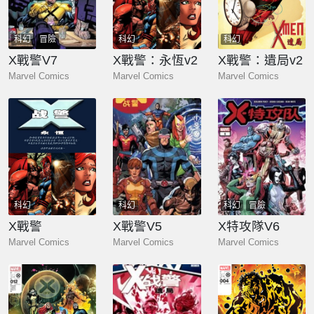
科幻
冒險
科幻
科幻
X戰警V7
X戰警：永恆v2
X戰警：遺局v2
Marvel Comics
Marvel Comics
Marvel Comics
科幻
科幻
科幻
冒險
X戰警
X戰警V5
X特攻隊V6
Marvel Comics
Marvel Comics
Marvel Comics